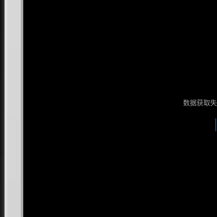
数据获取失